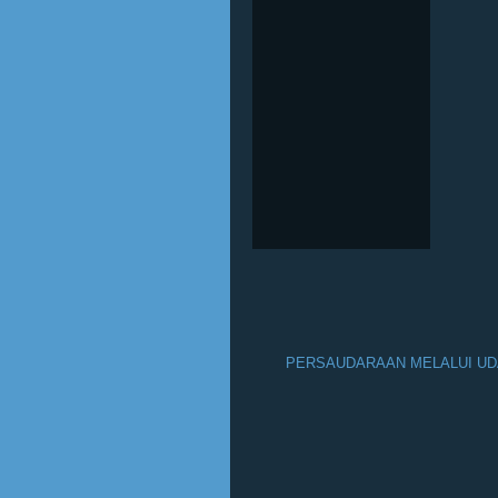
PERSAUDARAAN MELALUI UDA