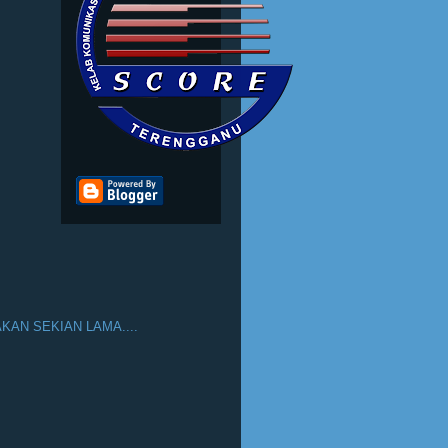
AN SEKIAN LAMA....